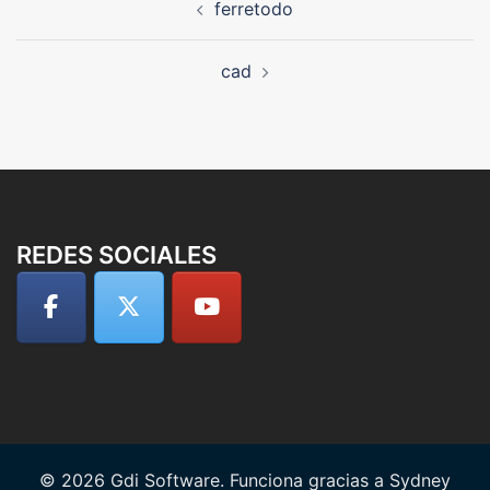
ferretodo
de
entradas
cad
REDES SOCIALES
© 2026 Gdi Software. Funciona gracias a
Sydney