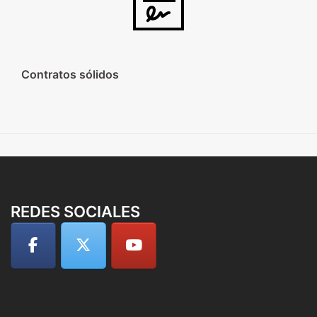
Contratos sólidos
REDES SOCIALES