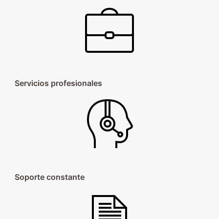
Servicios profesionales
Soporte constante